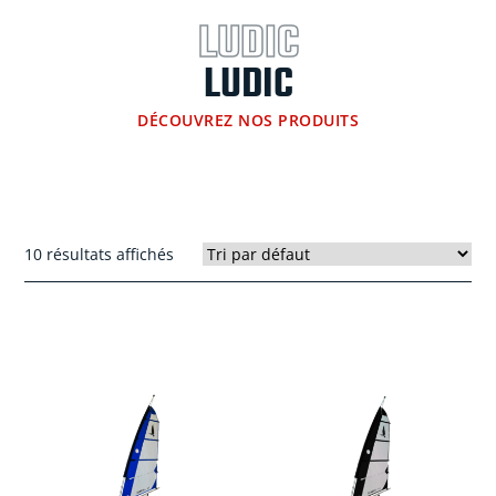
LUDIC
LUDIC
DÉCOUVREZ NOS PRODUITS
10 résultats affichés