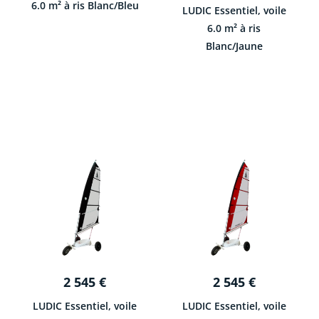
6.0 m² à ris Blanc/Bleu
LUDIC Essentiel, voile
6.0 m² à ris
Blanc/Jaune
2 545
€
2 545
€
LUDIC Essentiel, voile
LUDIC Essentiel, voile