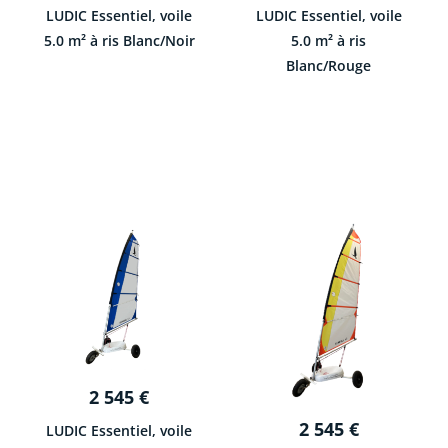
LUDIC Essentiel, voile
LUDIC Essentiel, voile
5.0 m² à ris Blanc/Noir
5.0 m² à ris
Blanc/Rouge
2 545
€
2 545
€
LUDIC Essentiel, voile