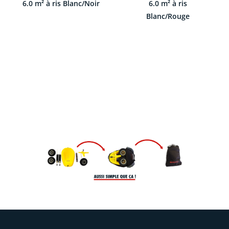
6.0 m² à ris Blanc/Noir
6.0 m² à ris
Blanc/Rouge