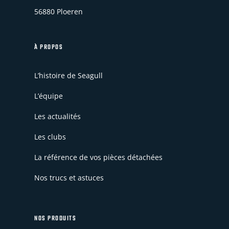
56880 Ploeren
À PROPOS
L’histoire de Seagull
L’équipe
Les actualités
Les clubs
La référence de vos pièces détachées
Nos trucs et astuces
NOS PRODUITS