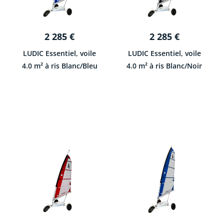
2 285
€
2 285
€
LUDIC Essentiel, voile
LUDIC Essentiel, voile
4.0 m² à ris Blanc/Bleu
4.0 m² à ris Blanc/Noir