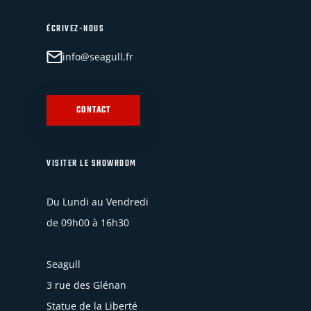
ÉCRIVEZ-NOUS
info@seagull.fr
CONTACT
VISITER LE SHOWROOM
Du Lundi au Vendredi
de 09h00 à 16h30
Seagull
3 rue des Glénan
Statue de la Liberté