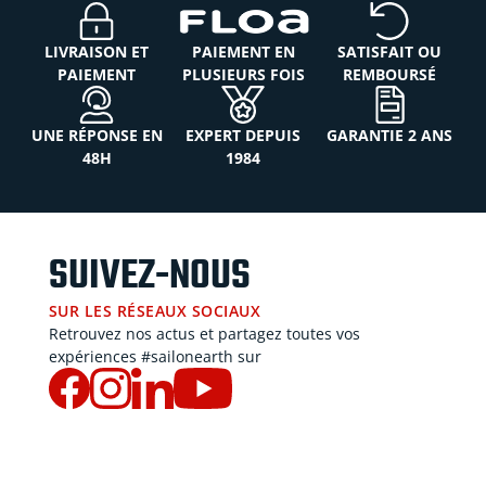
LIVRAISON ET
PAIEMENT EN
SATISFAIT OU
PAIEMENT
PLUSIEURS FOIS
REMBOURSÉ
UNE RÉPONSE EN
EXPERT DEPUIS
GARANTIE 2 ANS
48H
1984
SUIVEZ-NOUS
SUR LES RÉSEAUX SOCIAUX
Retrouvez nos actus et partagez toutes vos
expériences #sailonearth sur