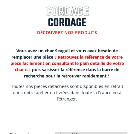
CORDAGE
CORDAGE
DÉCOUVREZ NOS PRODUITS
Vous avez un char Seagull et vous avez besoin de
remplacer une pièce ?
Retrouvez la référence de votre
pièce facilement en consultant le plan détaillé de votre
char ici
, puis saisissez la référence dans la barre de
recherche pour la retrouver rapidement !
Toutes nos pièces détachées sont disponibles en retrait
dans notre atelier ou livrées dans toute la France ou à
l’étranger.