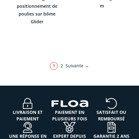
m
positionnement de
poulies sur bôme
Glider
1
2
Suivante →
LIVRAISON ET
PAIEMENT EN
SATISFAIT OU
PAIEMENT
PLUSIEURS FOIS
REMBOURSÉ
UNE RÉPONSE EN
EXPERT DEPUIS
GARANTIE 2 ANS