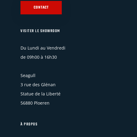
CONTACT
VISITER LE SHOWROOM
Du Lundi au Vendredi
de 09h00 à 16h30
Seagull
3 rue des Glénan
Statue de la Liberté
56880 Ploeren
À PROPOS