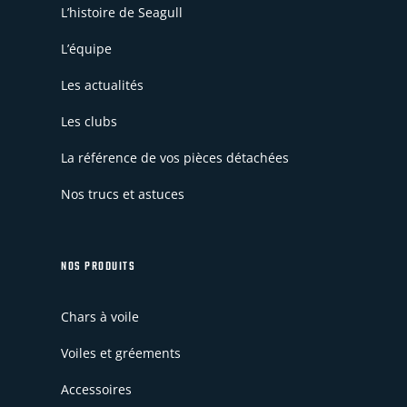
L’histoire de Seagull
L’équipe
Les actualités
Les clubs
La référence de vos pièces détachées
Nos trucs et astuces
NOS PRODUITS
Chars à voile
Voiles et gréements
Accessoires