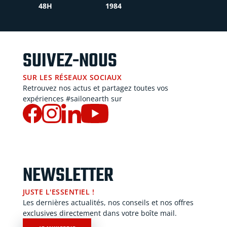
48H
1984
SUIVEZ-NOUS
SUR LES RÉSEAUX SOCIAUX
Retrouvez nos actus et partagez toutes vos
expériences #sailonearth sur
NEWSLETTER
JUSTE L'ESSENTIEL !
Les dernières actualités, nos conseils et nos offres
exclusives directement dans votre boîte mail.