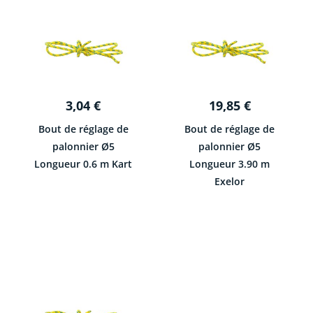
3,04
€
19,85
€
Bout de réglage de
Bout de réglage de
palonnier Ø5
palonnier Ø5
Longueur 0.6 m Kart
Longueur 3.90 m
Exelor