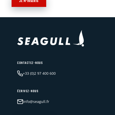
JE M'INSCRIS
CONTACTEZ-NOUS
+33 (0)2 97 400 600
ÉCRIVEZ-NOUS
info@seagull.fr