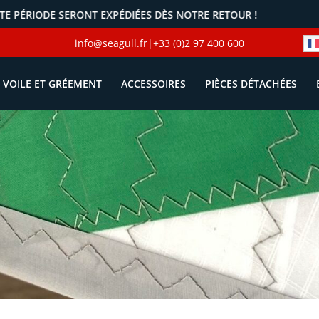
NT EXPÉDIÉES DÈS NOTRE RETOUR !
info@seagull.fr
|
+33 (0)2 97 400 600
VOILE ET GRÉEMENT
ACCESSOIRES
PIÈCES DÉTACHÉES