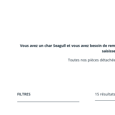
Vous avez un char Seagull et vous avez besoin de rem
saisiss
Toutes nos pièces détachées
FILTRES
15 résultats