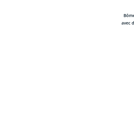
Bôme
avec d