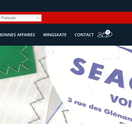
Français
0
BONNES AFFAIRES
WINGSKATE
CONTACT