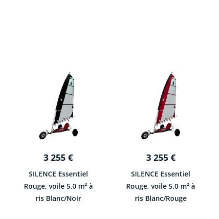
3 255
€
3 255
€
SILENCE Essentiel
SILENCE Essentiel
Rouge, voile 5.0 m² à
Rouge, voile 5.0 m² à
ris Blanc/Noir
ris Blanc/Rouge