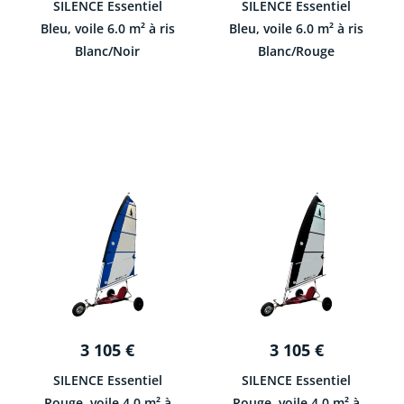
SILENCE Essentiel
SILENCE Essentiel
Bleu, voile 6.0 m² à ris
Bleu, voile 6.0 m² à ris
Blanc/Noir
Blanc/Rouge
3 105
€
3 105
€
SILENCE Essentiel
SILENCE Essentiel
Rouge, voile 4.0 m² à
Rouge, voile 4.0 m² à