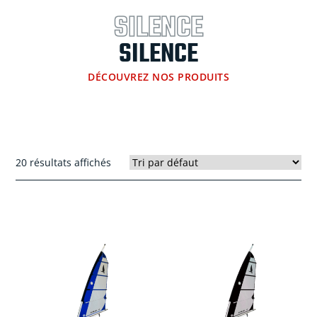
SILENCE
SILENCE
DÉCOUVREZ NOS PRODUITS
20 résultats affichés