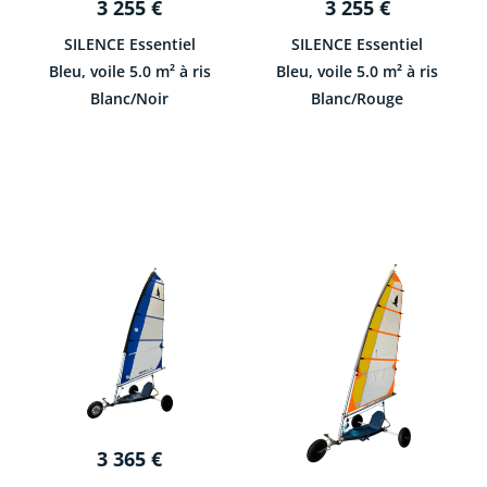
3 255
€
3 255
€
SILENCE Essentiel
SILENCE Essentiel
Bleu, voile 5.0 m² à ris
Bleu, voile 5.0 m² à ris
Blanc/Noir
Blanc/Rouge
3 365
€