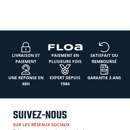
LIVRAISON ET
PAIEMENT EN
SATISFAIT OU
PAIEMENT
PLUSIEURS FOIS
REMBOURSÉ
UNE RÉPONSE EN
EXPERT DEPUIS
GARANTIE 2 ANS
48H
1984
SUIVEZ-NOUS
SUR LES RÉSEAUX SOCIAUX