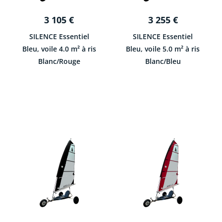
3 105
€
3 255
€
SILENCE Essentiel
SILENCE Essentiel
Bleu, voile 4.0 m² à ris
Bleu, voile 5.0 m² à ris
Blanc/Rouge
Blanc/Bleu