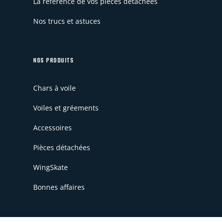
La référence de vos pièces détachées
Nos trucs et astuces
NOS PRODUITS
Chars à voile
Voiles et gréements
Accessoires
Pièces détachées
WingSkate
Bonnes affaires