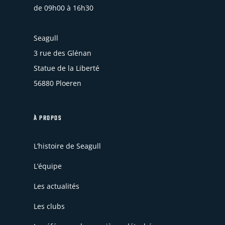
de 09h00 à 16h30
Seagull
3 rue des Glénan
Statue de la Liberté
56880 Ploeren
À PROPOS
L’histoire de Seagull
L’équipe
Les actualités
Les clubs