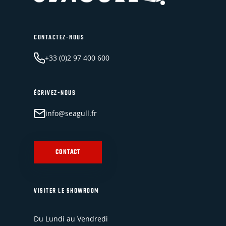
CONTACTEZ-NOUS
+33 (0)2 97 400 600
ÉCRIVEZ-NOUS
info@seagull.fr
CONTACT
VISITER LE SHOWROOM
Du Lundi au Vendredi