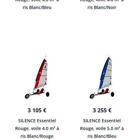
ris Blanc/Bleu
ris Blanc/Noir
3 105
€
3 255
€
SILENCE Essentiel
SILENCE Essentiel
Rouge, voile 4.0 m² à
Rouge, voile 5.0 m² à
ris Blanc/Rouge
ris Blanc/Bleu