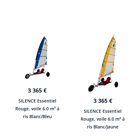
3 365
€
3 365
€
SILENCE Essentiel
Rouge, voile 6.0 m² à
SILENCE Essentiel
ris Blanc/Bleu
Rouge, voile 6.0 m² à
ris Blanc/Jaune