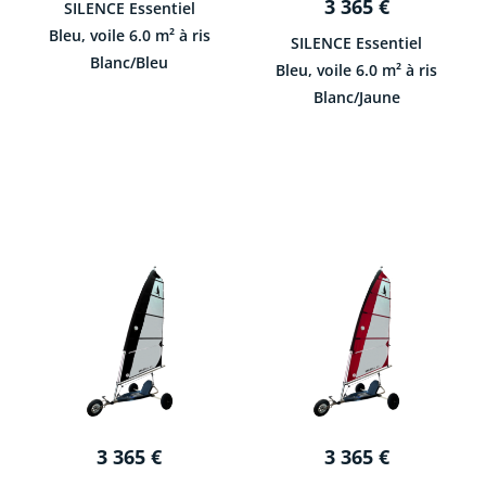
3 365
€
SILENCE Essentiel
Bleu, voile 6.0 m² à ris
SILENCE Essentiel
Blanc/Bleu
Bleu, voile 6.0 m² à ris
Blanc/Jaune
3 365
€
3 365
€