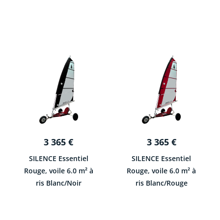
3 365
€
3 365
€
SILENCE Essentiel
SILENCE Essentiel
Rouge, voile 6.0 m² à
Rouge, voile 6.0 m² à
ris Blanc/Noir
ris Blanc/Rouge