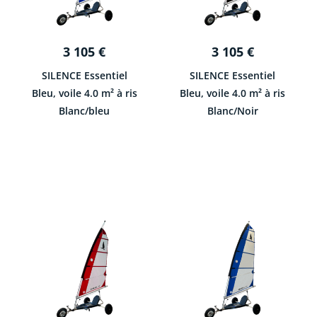
3 105
€
3 105
€
SILENCE Essentiel
SILENCE Essentiel
Bleu, voile 4.0 m² à ris
Bleu, voile 4.0 m² à ris
Blanc/bleu
Blanc/Noir