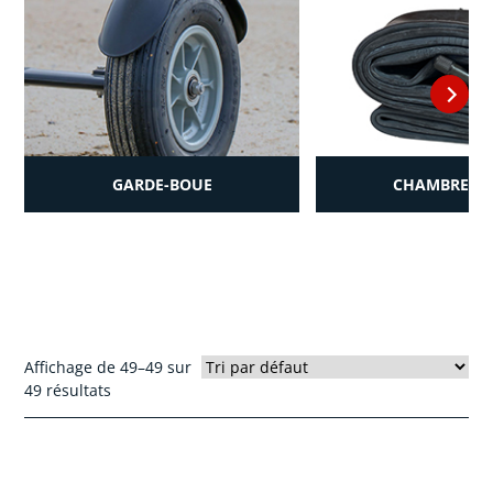
GARDE-BOUE
CHAMBRE À 
Affichage de 49–49 sur
49 résultats