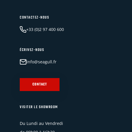
CONTACTEZ-NOUS
+33 (0)2 97 400 600
ÉCRIVEZ-NOUS
info@seagull.fr
CONTACT
VISITER LE SHOWROOM
Du Lundi au Vendredi