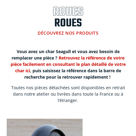
ROUES
ROUES
DÉCOUVREZ NOS PRODUITS
Vous avez un char Seagull et vous avez besoin de
remplacer une pièce ?
Retrouvez la référence de votre
pièce facilement en consultant le plan détaillé de votre
char ici
, puis saisissez la référence dans la barre de
recherche pour la retrouver rapidement !
Toutes nos pièces détachées sont disponibles en retrait
dans notre atelier ou livrées dans toute la France ou à
l’étranger.