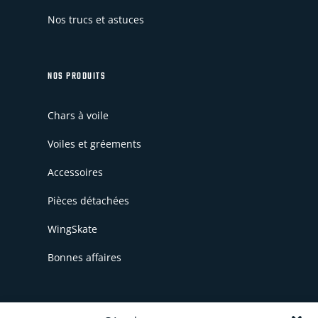
Nos trucs et astuces
NOS PRODUITS
Chars à voile
Voiles et gréements
Accessoires
Pièces détachées
WingSkate
Bonnes affaires
INFORMATIONS