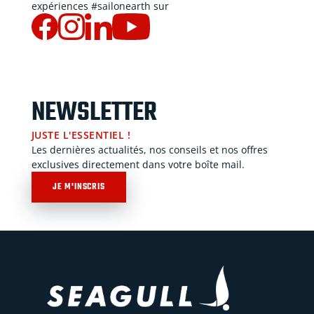
expériences #sailonearth sur
NEWSLETTER
JUSTE L'ESSENTIEL !
Les dernières actualités, nos conseils et nos offres
exclusives directement dans votre boîte mail.
JE M'INSCRIS