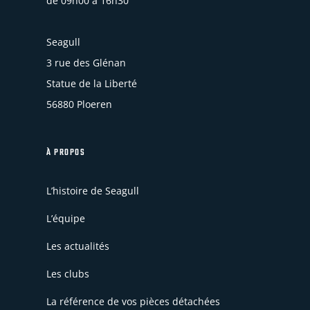
de 09h00 à 16h30
Seagull
3 rue des Glénan
Statue de la Liberté
56880 Ploeren
À PROPOS
L’histoire de Seagull
L’équipe
Les actualités
Les clubs
La référence de vos pièces détachées