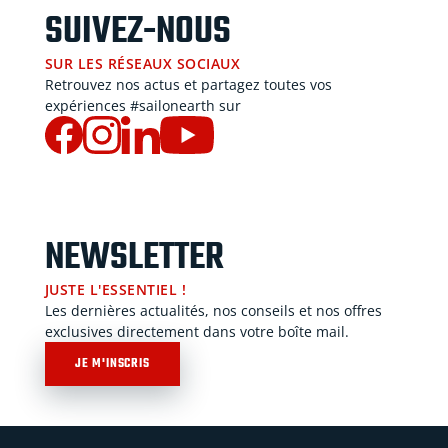
SUIVEZ-NOUS
SUR LES RÉSEAUX SOCIAUX
Retrouvez nos actus et partagez toutes vos
expériences #sailonearth sur
NEWSLETTER
JUSTE L'ESSENTIEL !
Les dernières actualités, nos conseils et nos offres
exclusives directement dans votre boîte mail.
JE M'INSCRIS