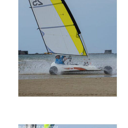
Publié le 01 Juil 2024