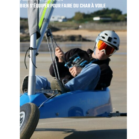
BIEN S’ÉQUIPER POUR FAIRE DU CHAR À VOILE