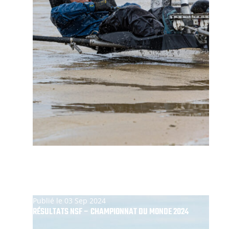
Publié le 03 Sep 2024
RÉSULTATS NSF – CHAMPIONNAT DU MONDE 2024