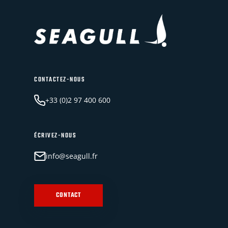
CONTACTEZ-NOUS
+33 (0)2 97 400 600
ÉCRIVEZ-NOUS
info@seagull.fr
CONTACT