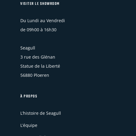
VISITER LE SHOWROOM
Du Lundi au Vendredi
de 09h00 à 16h30
Seagull
3 rue des Glénan
Statue de la Liberté
56880 Ploeren
À PROPOS
L’histoire de Seagull
L’équipe