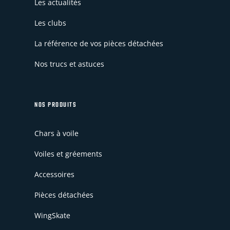
Les actualités
Les clubs
La référence de vos pièces détachées
Nos trucs et astuces
NOS PRODUITS
Chars à voile
Voiles et gréements
Accessoires
Pièces détachées
WingSkate