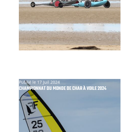
Publié le 17 Juil 2024
CHAMPIONNAT DU MONDE DE CHAR À VOILE 2024