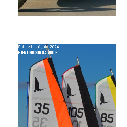
Publié le 10 Juin 2024
BIEN CHOISIR SA VOILE