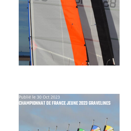
Publié le 30 Oct 2023
CHAMPIONNAT DE FRANCE JEUNE 2023 GRAVELINES