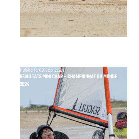
Publié le 03 Sep 2024
RÉSULTATS MINI CHAR – CHAMPIONNAT DU MONDE
2024