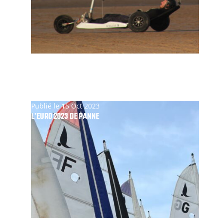
Publié le 15 Oct 2023
L’EURO 2023 DE PANNE