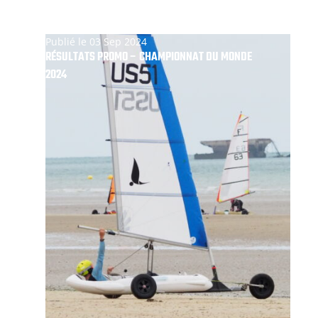
Publié le 03 Sep 2024
RÉSULTATS PROMO – CHAMPIONNAT DU MONDE
2024