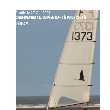
Publié le 27 Oct 2023
CHAMPIONNAT EUROPÉEN KART À VOILE 2023 À
LYTHAM