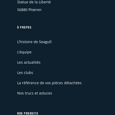
Statue de la Liberté
56880 Ploeren
À PROPOS
L’histoire de Seagull
L’équipe
Les actualités
Les clubs
La référence de vos pièces détachées
Nos trucs et astuces
NOS PRODUITS