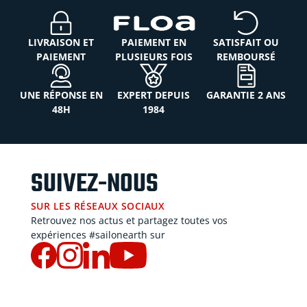
LIVRAISON ET
PAIEMENT EN
SATISFAIT OU
PAIEMENT
PLUSIEURS FOIS
REMBOURSÉ
UNE RÉPONSE EN
EXPERT DEPUIS
GARANTIE 2 ANS
48H
1984
SUIVEZ-NOUS
SUR LES RÉSEAUX SOCIAUX
Retrouvez nos actus et partagez toutes vos
expériences #sailonearth sur