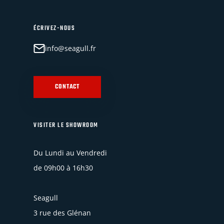
ÉCRIVEZ-NOUS
info@seagull.fr
CONTACT
VISITER LE SHOWROOM
Du Lundi au Vendredi
de 09h00 à 16h30
Seagull
3 rue des Glénan