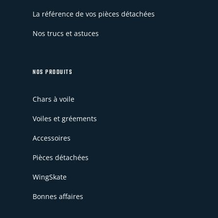
La référence de vos pièces détachées
Nos trucs et astuces
NOS PRODUITS
Chars à voile
Voiles et gréements
Accessoires
Pièces détachées
WingSkate
Bonnes affaires