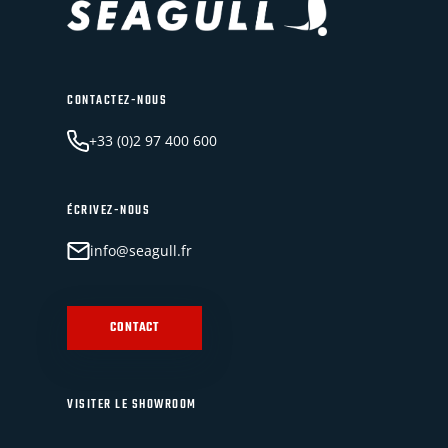
CONTACTEZ-NOUS
+33 (0)2 97 400 600
ÉCRIVEZ-NOUS
info@seagull.fr
CONTACT
VISITER LE SHOWROOM