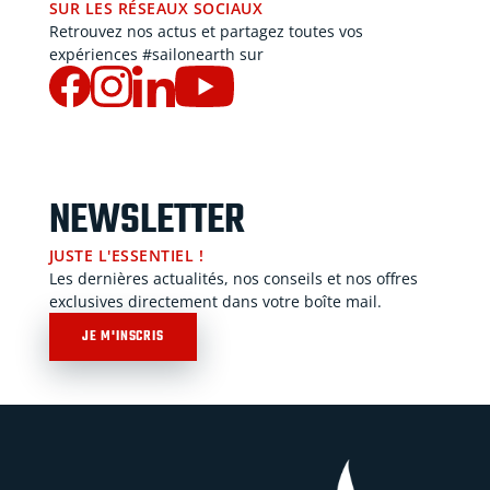
SUR LES RÉSEAUX SOCIAUX
Retrouvez nos actus et partagez toutes vos
expériences #sailonearth sur
NEWSLETTER
JUSTE L'ESSENTIEL !
Les dernières actualités, nos conseils et nos offres
exclusives directement dans votre boîte mail.
JE M'INSCRIS