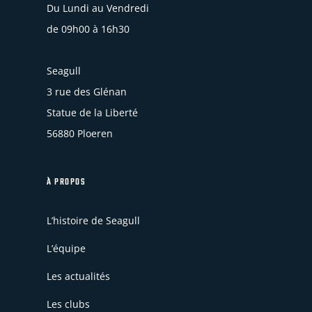
Du Lundi au Vendredi
de 09h00 à 16h30
Seagull
3 rue des Glénan
Statue de la Liberté
56880 Ploeren
À PROPOS
L’histoire de Seagull
L’équipe
Les actualités
Les clubs