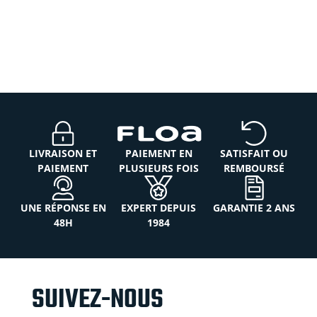
LIVRAISON ET
PAIEMENT EN
SATISFAIT OU
PAIEMENT
PLUSIEURS FOIS
REMBOURSÉ
UNE RÉPONSE EN
EXPERT DEPUIS
GARANTIE 2 ANS
48H
1984
SUIVEZ-NOUS