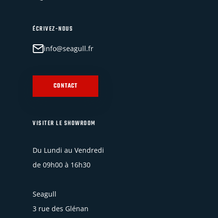
ÉCRIVEZ-NOUS
info@seagull.fr
CONTACT
VISITER LE SHOWROOM
Du Lundi au Vendredi
de 09h00 à 16h30
Seagull
3 rue des Glénan