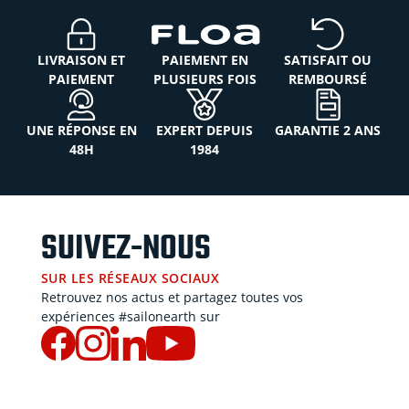
LIVRAISON ET
PAIEMENT EN
SATISFAIT OU
PAIEMENT
PLUSIEURS FOIS
REMBOURSÉ
UNE RÉPONSE EN
EXPERT DEPUIS
GARANTIE 2 ANS
48H
1984
SUIVEZ-NOUS
SUR LES RÉSEAUX SOCIAUX
Retrouvez nos actus et partagez toutes vos
expériences #sailonearth sur