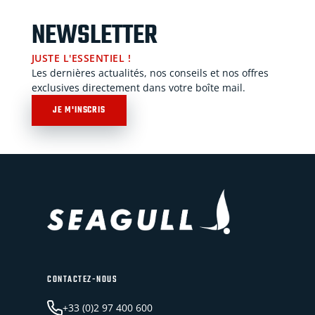
NEWSLETTER
JUSTE L'ESSENTIEL !
Les dernières actualités, nos conseils et nos offres
exclusives directement dans votre boîte mail.
JE M'INSCRIS
CONTACTEZ-NOUS
+33 (0)2 97 400 600