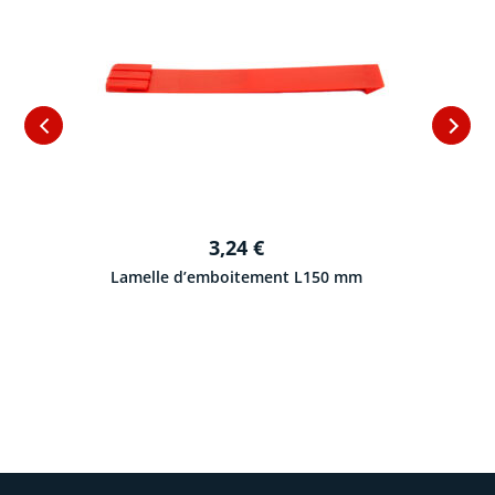
3,24
€
Lamelle d’emboitement L150 mm