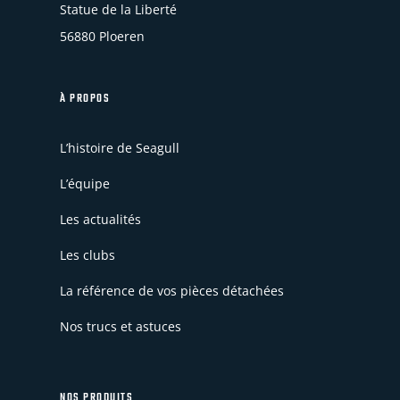
Statue de la Liberté
56880 Ploeren
À PROPOS
L’histoire de Seagull
L’équipe
Les actualités
Les clubs
La référence de vos pièces détachées
Nos trucs et astuces
NOS PRODUITS