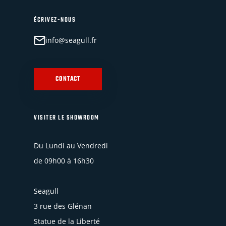
ÉCRIVEZ-NOUS
info@seagull.fr
CONTACT
VISITER LE SHOWROOM
Du Lundi au Vendredi
de 09h00 à 16h30
Seagull
3 rue des Glénan
Statue de la Liberté