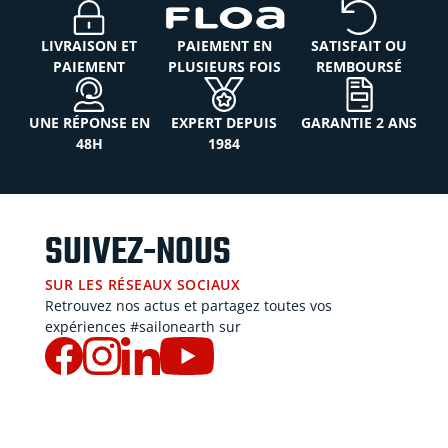
LIVRAISON ET
PAIEMENT EN
SATISFAIT OU
PAIEMENT
PLUSIEURS FOIS
REMBOURSÉ
UNE RÉPONSE EN
EXPERT DEPUIS
GARANTIE 2 ANS
48H
1984
SUIVEZ-NOUS
SUR LES RÉSEAUX SOCIAUX
Retrouvez nos actus et partagez toutes vos
expériences #sailonearth sur