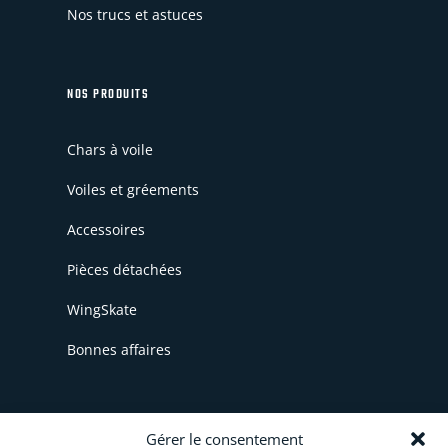
Nos trucs et astuces
NOS PRODUITS
Chars à voile
Voiles et gréements
Accessoires
Pièces détachées
WingSkate
Bonnes affaires
INFORMATIONS
Gérer le consentement