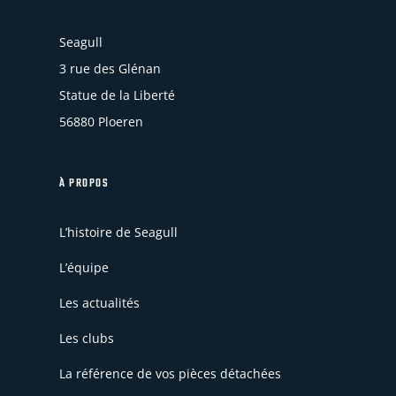
Seagull
3 rue des Glénan
Statue de la Liberté
56880 Ploeren
À PROPOS
L’histoire de Seagull
L’équipe
Les actualités
Les clubs
La référence de vos pièces détachées