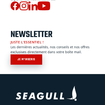
NEWSLETTER
JUSTE L'ESSENTIEL !
Les dernières actualités, nos conseils et nos offres
exclusives directement dans votre boîte mail.
JE M'INSCRIS