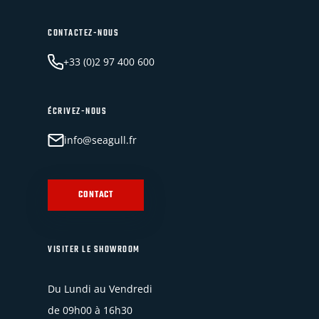
CONTACTEZ-NOUS
+33 (0)2 97 400 600
ÉCRIVEZ-NOUS
info@seagull.fr
CONTACT
VISITER LE SHOWROOM
Du Lundi au Vendredi
de 09h00 à 16h30