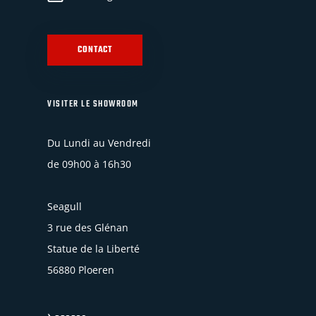
CONTACT
VISITER LE SHOWROOM
Du Lundi au Vendredi
de 09h00 à 16h30
Seagull
3 rue des Glénan
Statue de la Liberté
56880 Ploeren