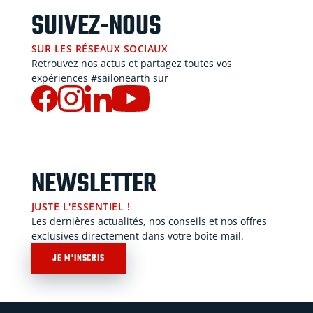
SUIVEZ-NOUS
SUR LES RÉSEAUX SOCIAUX
Retrouvez nos actus et partagez toutes vos
expériences #sailonearth sur
NEWSLETTER
JUSTE L'ESSENTIEL !
Les dernières actualités, nos conseils et nos offres
exclusives directement dans votre boîte mail.
JE M'INSCRIS