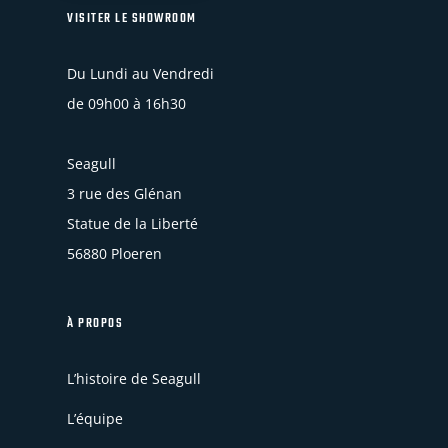
VISITER LE SHOWROOM
Du Lundi au Vendredi
de 09h00 à 16h30
Seagull
3 rue des Glénan
Statue de la Liberté
56880 Ploeren
À PROPOS
L’histoire de Seagull
L’équipe