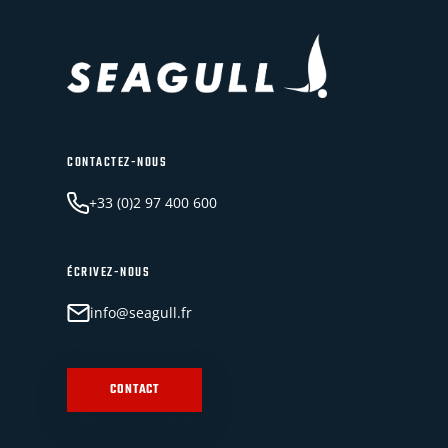
CONTACTEZ-NOUS
+33 (0)2 97 400 600
ÉCRIVEZ-NOUS
info@seagull.fr
CONTACT