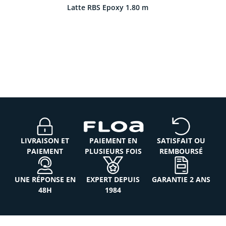
Latte RBS Epoxy 1.80 m
LIVRAISON ET
PAIEMENT EN
SATISFAIT OU
PAIEMENT
PLUSIEURS FOIS
REMBOURSÉ
UNE RÉPONSE EN
EXPERT DEPUIS
GARANTIE 2 ANS
48H
1984