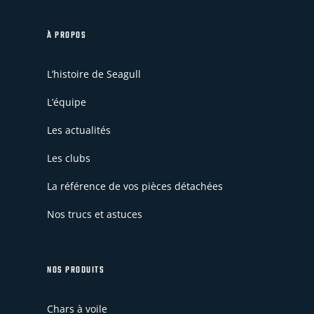
À PROPOS
L’histoire de Seagull
L’équipe
Les actualités
Les clubs
La référence de vos pièces détachées
Nos trucs et astuces
NOS PRODUITS
Chars à voile