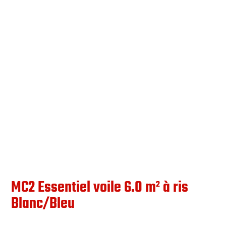
MC2 Essentiel voile 6.0 m² à ris
Blanc/Bleu