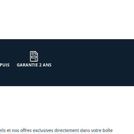
PUIS
GARANTIE 2 ANS
eils et nos offres exclusives directement dans votre boîte