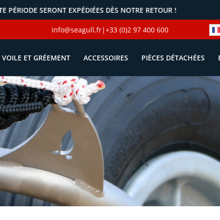
E SERONT EXPÉDIÉES DÈS NOTRE RETOUR !
info@seagull.fr
|
+33 (0)2 97 400 600
VOILE ET GRÉEMENT
ACCESSOIRES
PIÈCES DÉTACHÉES