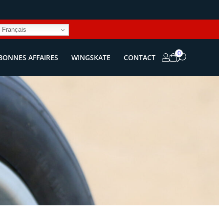
Français
0
BONNES AFFAIRES
WINGSKATE
CONTACT