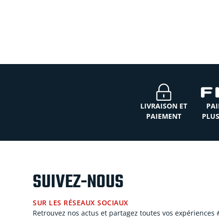
LIVRAISON ET
PAI
PAIEMENT
PLUS
SUIVEZ-NOUS
SUR LES RÉSEAUX SOCIAUX
Retrouvez nos actus et partagez toutes vos expériences 