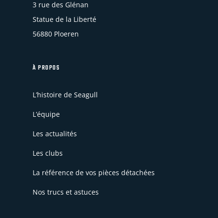
3 rue des Glénan
Statue de la Liberté
56880 Ploeren
À PROPOS
L’histoire de Seagull
L’équipe
Les actualités
Les clubs
La référence de vos pièces détachées
Nos trucs et astuces