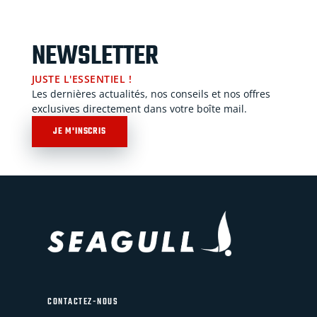
NEWSLETTER
JUSTE L'ESSENTIEL !
Les dernières actualités, nos conseils et nos offres
exclusives directement dans votre boîte mail.
JE M'INSCRIS
CONTACTEZ-NOUS